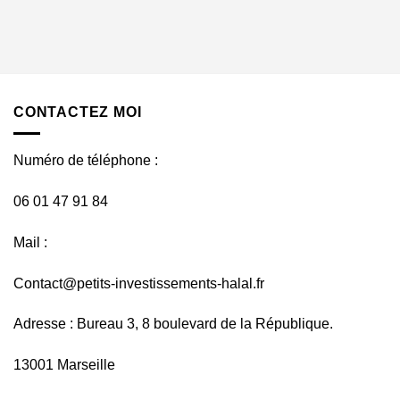
CONTACTEZ MOI
Numéro de téléphone :
06 01 47 91 84
Mail :
Contact@petits-investissements-halal.fr
Adresse : Bureau 3, 8 boulevard de la République.
13001 Marseille