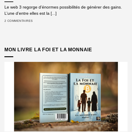
Le web 3 regorge d’énormes possibilités de générer des gains.
L’une d’entre elles est la [...]
2 COMMENTAIRES
MON LIVRE LA FOI ET LA MONNAIE