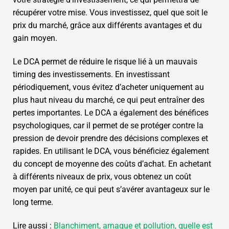
récupérer votre mise. Vous investissez, quel que soit le
prix du marché, grâce aux différents avantages et du
gain moyen.
Le DCA permet de réduire le risque lié à un mauvais
timing des investissements. En investissant
périodiquement, vous évitez d’acheter uniquement au
plus haut niveau du marché, ce qui peut entraîner des
pertes importantes. Le DCA a également des bénéfices
psychologiques, car il permet de se protéger contre la
pression de devoir prendre des décisions complexes et
rapides. En utilisant le DCA, vous bénéficiez également
du concept de moyenne des coûts d’achat. En achetant
à différents niveaux de prix, vous obtenez un coût
moyen par unité, ce qui peut s’avérer avantageux sur le
long terme.
Lire aussi :
Blanchiment, arnaque et pollution, quelle est