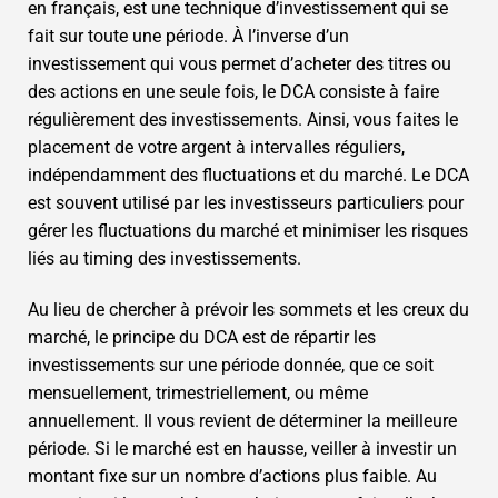
en français, est une technique d’investissement qui se
fait sur toute une période. À l’inverse d’un
investissement qui vous permet d’acheter des titres ou
des actions en une seule fois, le DCA consiste à faire
régulièrement des investissements. Ainsi, vous faites le
placement de votre argent à intervalles réguliers,
indépendamment des fluctuations et du marché. Le DCA
est souvent utilisé par les investisseurs particuliers pour
gérer les fluctuations du marché et minimiser les risques
liés au timing des investissements.
Au lieu de chercher à prévoir les sommets et les creux du
marché, le principe du DCA est de répartir les
investissements sur une période donnée, que ce soit
mensuellement, trimestriellement, ou même
annuellement. Il vous revient de déterminer la meilleure
période. Si le marché est en hausse, veiller à investir un
montant fixe sur un nombre d’actions plus faible. Au