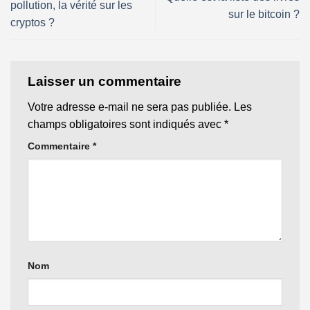
pollution, la vérité sur les
sur le bitcoin ?
cryptos ?
Laisser un commentaire
Votre adresse e-mail ne sera pas publiée.
Les
champs obligatoires sont indiqués avec
*
Commentaire
*
Nom