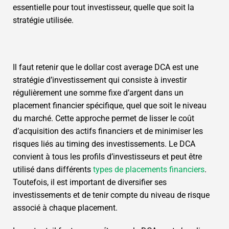
essentielle pour tout investisseur, quelle que soit la
stratégie utilisée.
Il faut retenir que le dollar cost average DCA est une
stratégie d’investissement qui consiste à investir
régulièrement une somme fixe d’argent dans un
placement financier spécifique, quel que soit le niveau
du marché. Cette approche permet de lisser le coût
d’acquisition des actifs financiers et de minimiser les
risques liés au timing des investissements. Le DCA
convient à tous les profils d’investisseurs et peut être
utilisé dans différents
types de placements financiers
.
Toutefois, il est important de diversifier ses
investissements et de tenir compte du niveau de risque
associé à chaque placement.