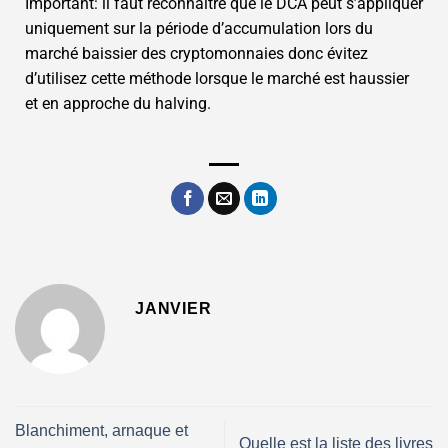
Important: il faut reconnaître que le DCA peut s’appliquer
uniquement sur la période d’accumulation lors du
marché baissier des cryptomonnaies donc évitez
d’utilisez cette méthode lorsque le marché est haussier
et en approche du halving.
JANVIER
Blanchiment, arnaque et
Quelle est la liste des livres