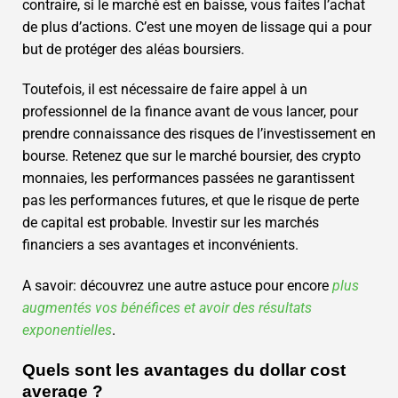
contraire, si le marché est en baisse, vous faites l’achat
de plus d’actions. C’est une moyen de lissage qui a pour
but de protéger des aléas boursiers.
Toutefois, il est nécessaire de faire appel à un
professionnel de la finance avant de vous lancer, pour
prendre connaissance des risques de l’investissement en
bourse. Retenez que sur le marché boursier, des crypto
monnaies, les performances passées ne garantissent
pas les performances futures, et que le risque de perte
de capital est probable. Investir sur les marchés
financiers a ses avantages et inconvénients.
A savoir: découvrez une autre astuce pour encore
plus
augmentés vos bénéfices et avoir des résultats
exponentielles
.
Quels sont les avantages du dollar cost
average ?