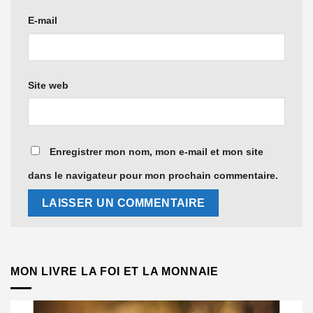
E-mail
Site web
Enregistrer mon nom, mon e-mail et mon site
dans le navigateur pour mon prochain commentaire.
MON LIVRE LA FOI ET LA MONNAIE