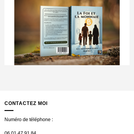
CONTACTEZ MOI
Numéro de téléphone :
06 01 47 91 84