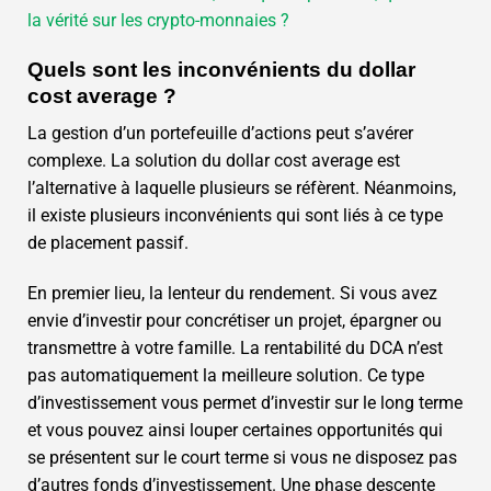
la vérité sur les crypto-monnaies ?
Quels sont les inconvénients du dollar
cost average ?
La gestion d’un portefeuille d’actions peut s’avérer
complexe. La solution du dollar cost average est
l’alternative à laquelle plusieurs se réfèrent. Néanmoins,
il existe plusieurs inconvénients qui sont liés à ce type
de placement passif.
En premier lieu, la lenteur du rendement. Si vous avez
envie d’investir pour concrétiser un projet, épargner ou
transmettre à votre famille. La rentabilité du DCA n’est
pas automatiquement la meilleure solution. Ce type
d’investissement vous permet d’investir sur le long terme
et vous pouvez ainsi louper certaines opportunités qui
se présentent sur le court terme si vous ne disposez pas
d’autres fonds d’investissement. Une phase descente