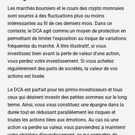
Les marchés boursiers et le cours des crypto monnaies
sont soumis à des fluctuations plus ou moins
intéressantes au fil de ces derniers mois. Dans ce
contexte, le DCA agit comme un moyen de protection en
permettant de limiter l’exposition au risque de variations
fréquentes du marché. À titre illustratif, si vous
investissez bien avant la perte de valeur d’une action,
vous perdez votre investissement. Si vous achetez
régulièrement des parts de sociétés, la valeur de vos
actions est lissée.
Le DCA est parfait pour les primo-investisseurs et tous
ceux qui désirent investir des petites sommes sur le long
terme. Ainsi, vous vous constituez une épargne dans la
durée tout en réduisant parallèlement les risques et
toutes les actions liées aux émotions. Au cas où une
action va perdre sa valeur, vous parviendrez à maintenir
votre stratégie d’investissement, ce qui permettra de