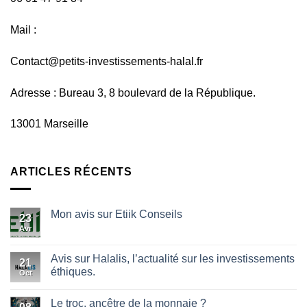
Mail :
Contact@petits-investissements-halal.fr
Adresse : Bureau 3, 8 boulevard de la République.
13001 Marseille
ARTICLES RÉCENTS
Mon avis sur Etiik Conseils
23
Avr
Avis sur Halalis, l’actualité sur les investissements
21
éthiques.
Oct
Le troc, ancêtre de la monnaie ?