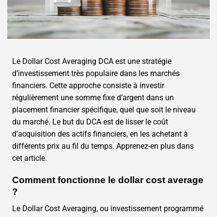
Le Dollar Cost Averaging DCA est une stratégie
d’investissement très populaire dans les marchés
financiers. Cette approche consiste à investir
régulièrement une somme fixe d’argent dans un
placement financier spécifique, quel que soit le niveau
du marché. Le but du DCA est de lisser le coût
d’acquisition des actifs financiers, en les achetant à
différents prix au fil du temps. Apprenez-en plus dans
cet article.
Comment fonctionne le dollar cost average
?
Le Dollar Cost Averaging, ou investissement programmé