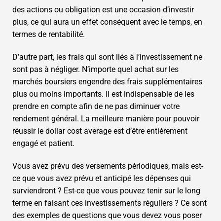
des actions ou obligation est une occasion d’investir
plus, ce qui aura un effet conséquent avec le temps, en
termes de rentabilité.
D’autre part, les frais qui sont liés à l’investissement ne
sont pas à négliger. N’importe quel achat sur les
marchés boursiers engendre des frais supplémentaires
plus ou moins importants. Il est indispensable de les
prendre en compte afin de ne pas diminuer votre
rendement général. La meilleure manière pour pouvoir
réussir le dollar cost average est d’être entièrement
engagé et patient.
Vous avez prévu des versements périodiques, mais est-
ce que vous avez prévu et anticipé les dépenses qui
surviendront ? Est-ce que vous pouvez tenir sur le long
terme en faisant ces investissements réguliers ? Ce sont
des exemples de questions que vous devez vous poser