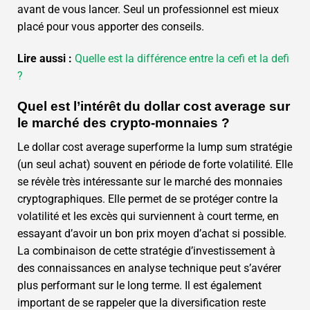
avant de vous lancer. Seul un professionnel est mieux
placé pour vous apporter des conseils.
Lire aussi :
Quelle est la différence entre la cefi et la defi
?
Quel est l’intérêt du dollar cost average sur
le marché des crypto-monnaies ?
Le dollar cost average superforme la lump sum stratégie
(un seul achat) souvent en période de forte volatilité. Elle
se révèle très intéressante sur le marché des monnaies
cryptographiques. Elle permet de se protéger contre la
volatilité et les excès qui surviennent à court terme, en
essayant d’avoir un bon prix moyen d’achat si possible.
La combinaison de cette stratégie d’investissement à
des connaissances en analyse technique peut s’avérer
plus performant sur le long terme. Il est également
important de se rappeler que la diversification reste